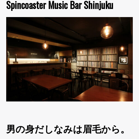
Spincoaster Music Bar Shinjuku
男の身だしなみは眉毛から。