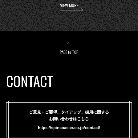
VIEW MORE
PAGE to TOP
CONTACT
ご意見・ご要望、タイアップ、採用に関する
お問い合わせはこちら
https://spincoaster.co.jp/contact/