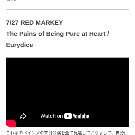
7/27 RED MARKEY
The Pains of Being Pure at Heart /
Eurydice
これまでペインズの来日公演を全て見逃しておりまして、自分に