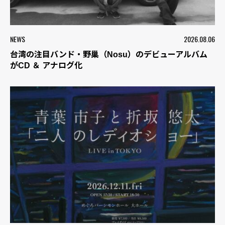
NEWS
2026.08.06
台湾の注目バンド・野巢（Nosu）のデビューアルバム
がCD ＆ アナログ化