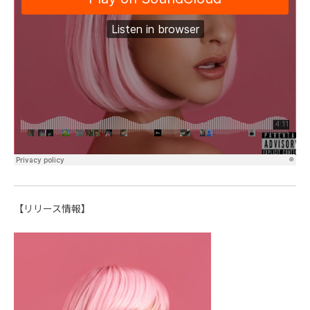
【リリース情報】