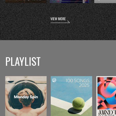
VIEW MORE
PLAYLIST