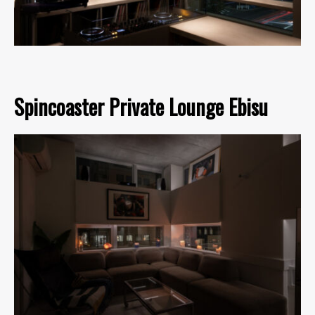
Spincoaster Private Lounge Ebisu