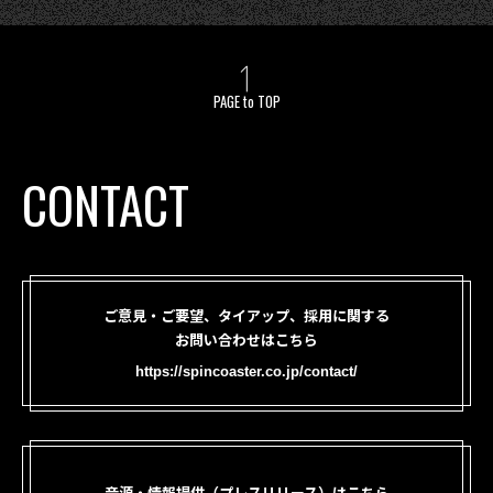
PAGE to TOP
CONTACT
ご意見・ご要望、タイアップ、採用に関する
お問い合わせはこちら
https://spincoaster.co.jp/contact/