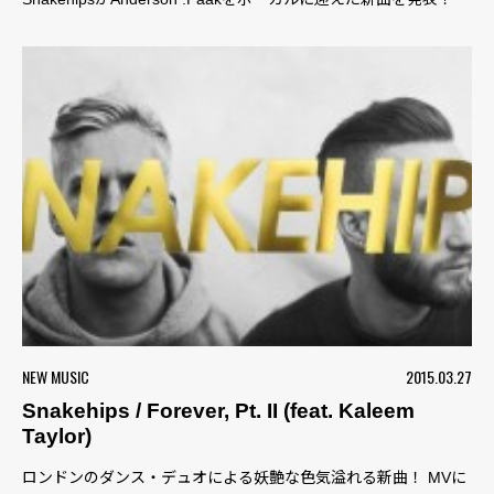
NEW MUSIC
2015.03.27
Snakehips / Forever, Pt. II (feat. Kaleem
Taylor)
ロンドンのダンス・デュオによる妖艶な色気溢れる新曲！ MVに