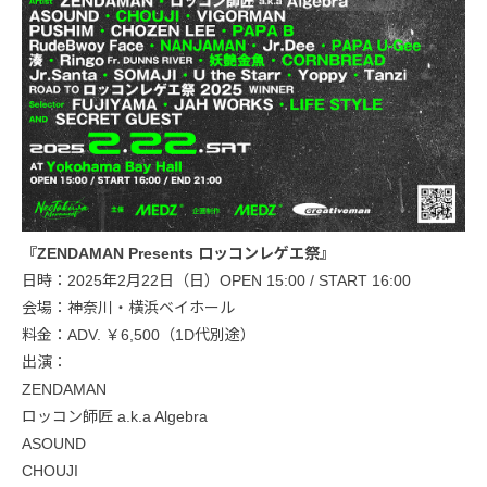
『ZENDAMAN Presents ロッコンレゲエ祭』
日時：2025年2月22日（日）OPEN 15:00 / START 16:00
会場：神奈川・横浜ベイホール
料金：ADV. ￥6,500（1D代別途）
出演：
ZENDAMAN
ロッコン師匠 a.k.a Algebra
ASOUND
CHOUJI