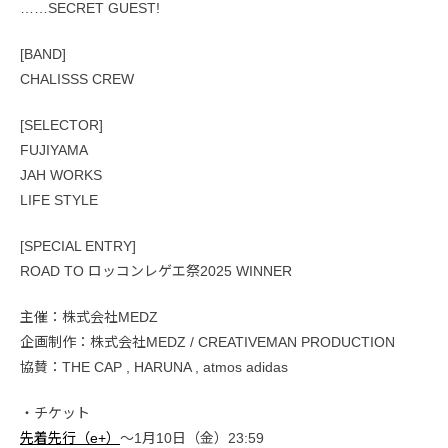
……SECRET GUEST!
[BAND]
CHALISSS CREW
[SELECTOR]
FUJIYAMA
JAH WORKS
LIFE STYLE
[SPECIAL ENTRY]
ROAD TO ロッコンレゲエ祭2025 WINNER
主催：株式会社MEDZ
企画制作：株式会社MEDZ / CREATIVEMAN PRODUCTION
協賛：THE CAP , HARUNA , atmos adidas
・チケット
先着先行（e+）
〜1月10日（金）23:59