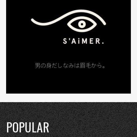
POPULAR