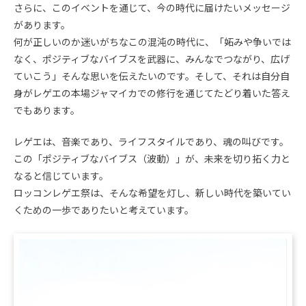
さらに、このイベントを通じて、今の時代に届けたいメッセージ
があります。
何が正しいのか迷いがちなこの混沌の時代に、「妬みや争いでは
なく、ポジティブなバイブスを武器に、みんなでつながり、広げ
ていこう」そんな思いを伝えたいのです。そして、それは自分自
身がレゲエの本場ジャマイカでの修行を通じてたどり着いた答え
でもあります。
レゲエは、音楽であり、ライフスタイルであり、魂の叫びです。
この「ポジティブなバイブス（波動）」が、未来を切り拓く力と
なると信じています。
ロッコンレゲエ祭は、そんな希望を灯し、新しい時代を築いてい
くための一歩でありたいと考えています。