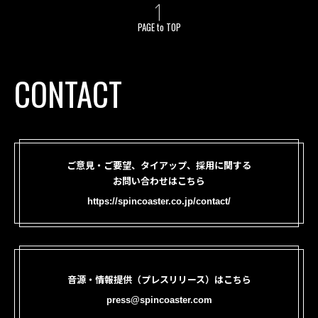
PAGE to TOP
CONTACT
ご意見・ご要望、タイアップ、採用に関する
お問い合わせはこちら
https://spincoaster.co.jp/contact/
音源・情報提供（プレスリリース）はこちら
press@spincoaster.com