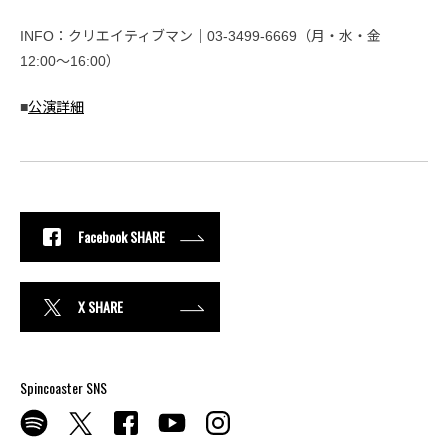
INFO：クリエイティブマン｜03-3499-6669（月・水・金
12:00〜16:00）
■
公演詳細
Facebook SHARE
X SHARE
Spincoaster SNS