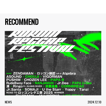
RECOMMEND
NEWS
2024.12.10