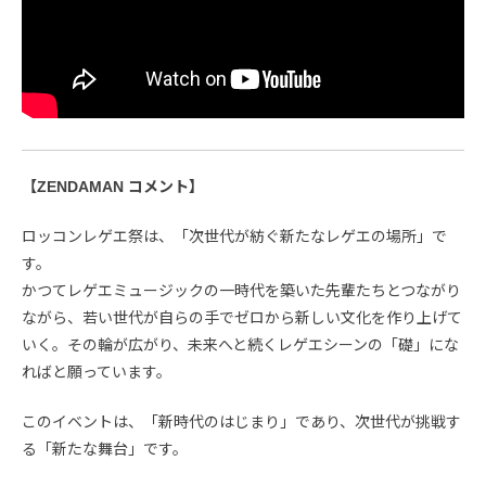
【ZENDAMAN コメント】
ロッコンレゲエ祭は、「次世代が紡ぐ新たなレゲエの場所」で
す。
かつてレゲエミュージックの一時代を築いた先輩たちとつながり
ながら、若い世代が自らの手でゼロから新しい文化を作り上げて
いく。その輪が広がり、未来へと続くレゲエシーンの「礎」にな
ればと願っています。
このイベントは、「新時代のはじまり」であり、次世代が挑戦す
る「新たな舞台」です。