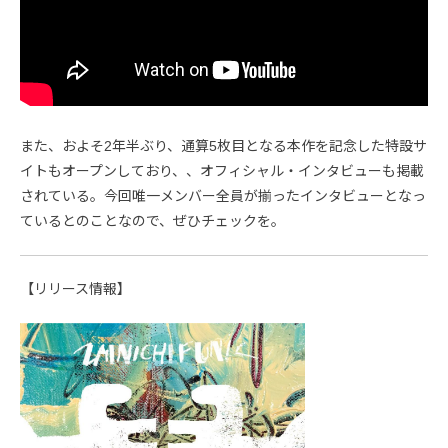
また、およそ2年半ぶり、通算5枚目となる本作を記念した特設サ
イトもオープンしており、、オフィシャル・インタビューも掲載
されている。今回唯一メンバー全員が揃ったインタビューとなっ
ているとのことなので、ぜひチェックを。
【リリース情報】