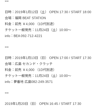
==
日時：2019年1月12日（土） OPEN 17:30 / START 18:00
会場：福岡 BEAT STATION
料金：前売 ￥4,000 （1D代別途）
チケット一般発売：11月24日（土）10:00～
info：BEA 092-712-4221
==
日時：2019年1月13日（日） OPEN 17:00 / START 17:30
会場：広島 セカンド・クラッチ
料金：前売 ￥4,000 （1D代別途）
チケット一般発売：11月24日（土）10:00～
info：夢番地 広島082-249-3571
==
2019年1月20日（日） OPEN 16:45 / START 17:30