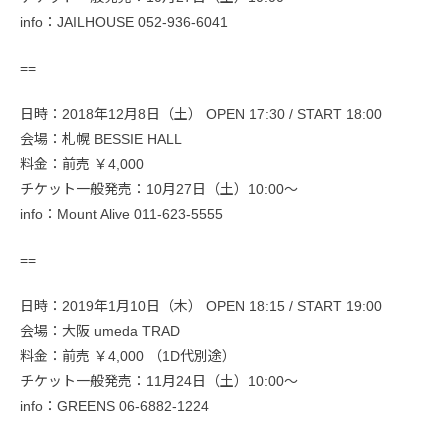
info：JAILHOUSE 052-936-6041
==
日時：2018年12月8日（土） OPEN 17:30 / START 18:00
会場：札幌 BESSIE HALL
料金：前売 ￥4,000
チケット一般発売：10月27日（土）10:00～
info：Mount Alive 011-623-5555
==
日時：2019年1月10日（木） OPEN 18:15 / START 19:00
会場：大阪 umeda TRAD
料金：前売 ￥4,000 （1D代別途）
チケット一般発売：11月24日（土）10:00～
info：GREENS 06-6882-1224