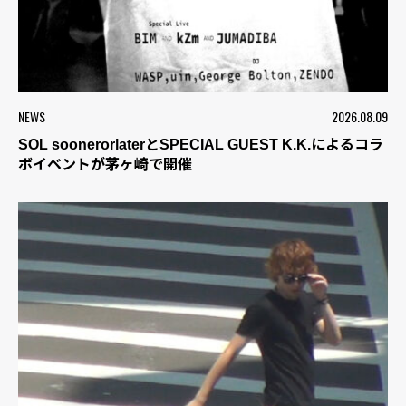
NEWS
2026.08.09
SOL soonerorlaterとSPECIAL GUEST K.K.によるコラ
ボイベントが茅ヶ崎で開催