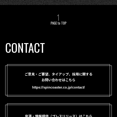
PAGE to TOP
CONTACT
ご意見・ご要望、タイアップ、採用に関する
お問い合わせはこちら
https://spincoaster.co.jp/contact/
音源・情報提供（プレスリリース）はこちら