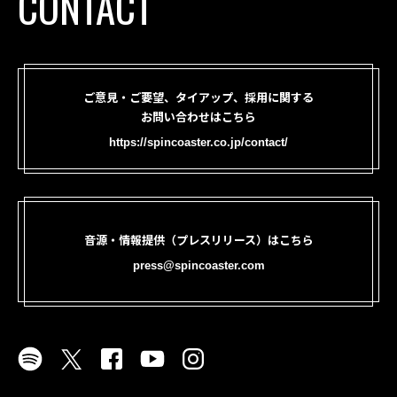
CONTACT
ご意見・ご要望、タイアップ、採用に関する
お問い合わせはこちら
https://spincoaster.co.jp/contact/
音源・情報提供（プレスリリース）はこちら
press@spincoaster.com