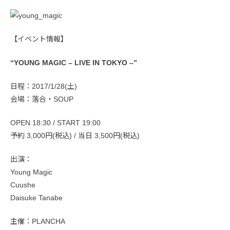
【イベント情報】
“YOUNG MAGIC – LIVE IN TOKYO –”
日程：2017/1/28(土)
会場：落合・SOUP
OPEN 18:30 / START 19:00
予約 3,000円(税込) / 当日 3,500円(税込)
出演：
Young Magic
Cuushe
Daisuke Tanabe
主催：PLANCHA