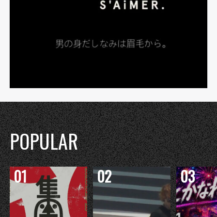
POPULAR