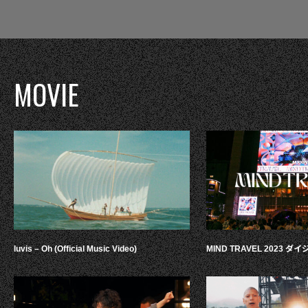
MOVIE
luvis – Oh (Official Music Video)
MIND TRAVEL 2023 