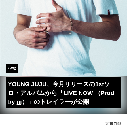
NEWS
YOUNG JUJU、今月リリースの1stソ
ロ・アルバムから「LIVE NOW （Prod
by jjj）」のトレイラーが公開
2016.11.09