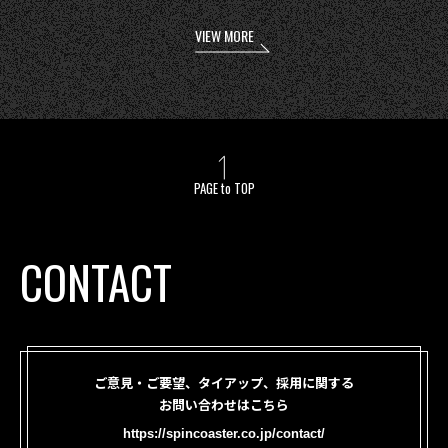
VIEW MORE
PAGE to TOP
CONTACT
ご意見・ご要望、タイアップ、採用に関する
お問い合わせはこちら
https://spincoaster.co.jp/contact/