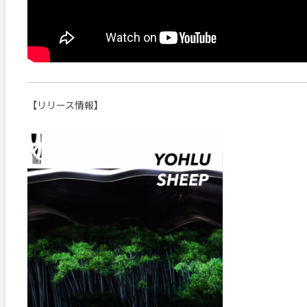
【リリース情報】