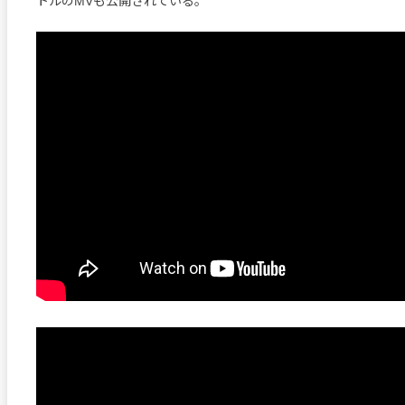
トルのMVも公開されている。