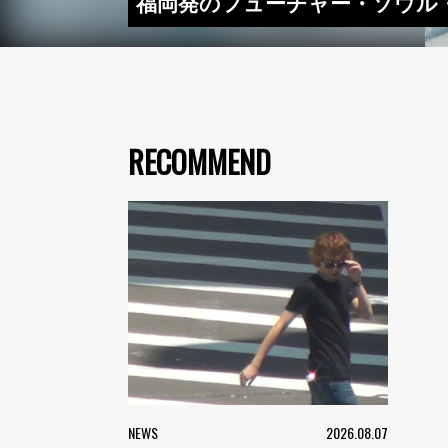
福岡発のフューチャー・ソウル・
RECOMMEND
NEWS
2026.08.07