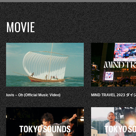
MOVIE
luvis – Oh (Official Music Video)
MIND TRAVEL 2023 