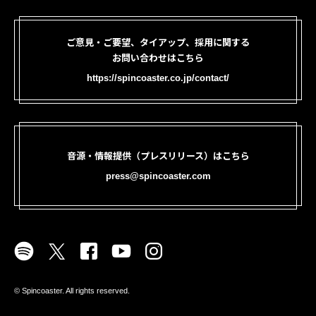
ご意見・ご要望、タイアップ、採用に関する
お問い合わせはこちら
https://spincoaster.co.jp/contact/
音源・情報提供（プレスリリース）はこちら
press@spincoaster.com
©︎ Spincoaster. All rights reserved.