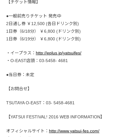
【チケット情報】
●一般前売りチケット 発売中
2日通し券 ￥12,500 (各日ドリンク別)
1日券（6/18分） ￥6,800 (ドリンク別)
1日券（6/19分） ￥6,800 (ドリンク別)
・イープラス：
http://eplus.jp/yatsuifes/
・O-EAST店頭：03-5458- 4681
●当日券：未定
【お問合せ】
TSUTAYA O-EAST：03- 5458-4681
【YATSUI FESTIVAL! 2016 WEB INFORMATION】
オフィシャルサイト：
http://www.yatsui-fes.com/