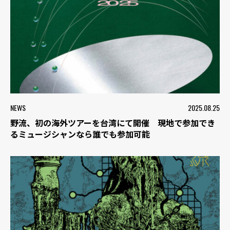
NEWS
2025.08.25
野流、初の海外ツアーを台湾にて開催 現地で参加でき
るミュージシャンなら誰でも参加可能