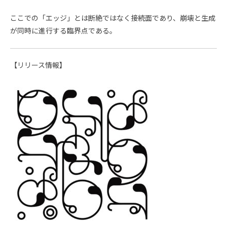
ここでの「エッジ」とは断絶ではなく接続面であり、崩壊と生成
が同時に進行する臨界点である。
【リリース情報】