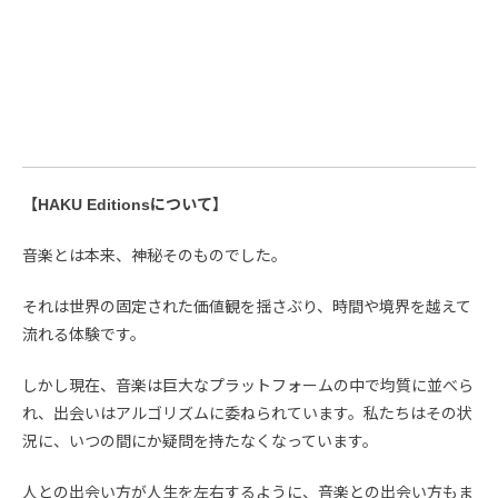
【HAKU Editionsについて】
音楽とは本来、神秘そのものでした。
それは世界の固定された価値観を揺さぶり、時間や境界を越えて
流れる体験です。
しかし現在、音楽は巨大なプラットフォームの中で均質に並べら
れ、出会いはアルゴリズムに委ねられています。私たちはその状
況に、いつの間にか疑問を持たなくなっています。
人との出会い方が人生を左右するように、音楽との出会い方もま