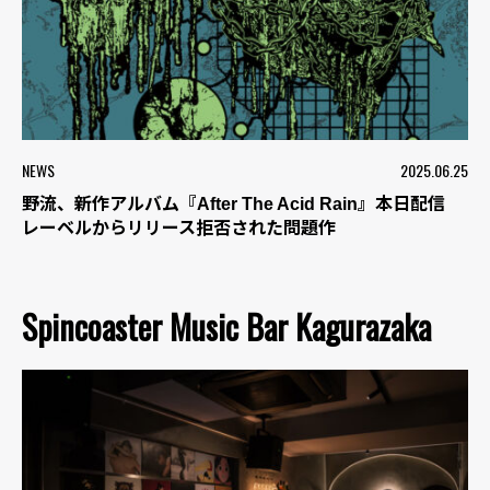
NEWS
2025.06.25
野流、新作アルバム『After The Acid Rain』本日配信
レーベルからリリース拒否された問題作
Spincoaster Music Bar Kagurazaka