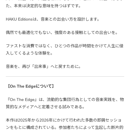
た、本来は決定的な意味を持つはずです。
HAKU Editionsは、音楽との出会い方を設計します。
偶然でも最適化でもない、強度のある接触としての出会いを。
ファストな消費ではなく、ひとつの作品が時間をかけて人生に侵
入してくるような体験を。
音楽を、再び「出来事」へと戻すために。
【On The Edgeについて】
『On The Edge』は、流動的な集団行為としての音楽実践を、物
質的なメディアへと定着させる試みである。
本作は2025年から2026年にかけて行われた多数の即興セッショ
ンをもとに構成されている。参加者たちによって生起した断片的