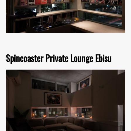
Spincoaster Private Lounge Ebisu