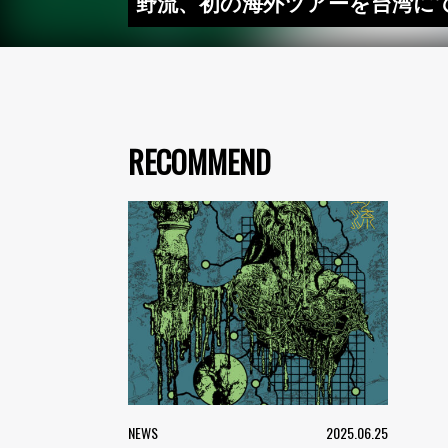
野流、初の海外ツアーを台湾に
RECOMMEND
NEWS
2025.06.25