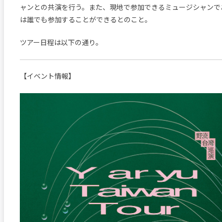
ャンとの共演を行う。また、現地で参加できるミュージシャンで
は誰でも参加することができるとのこと。
ツアー日程は以下の通り。
【イベント情報】