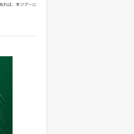
あれば、本ツアーに