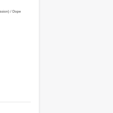
sion) / Dope