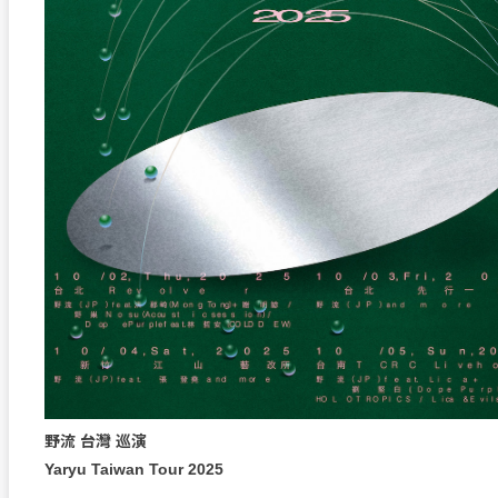
野流 台灣 巡演
Yaryu Taiwan Tour 2025