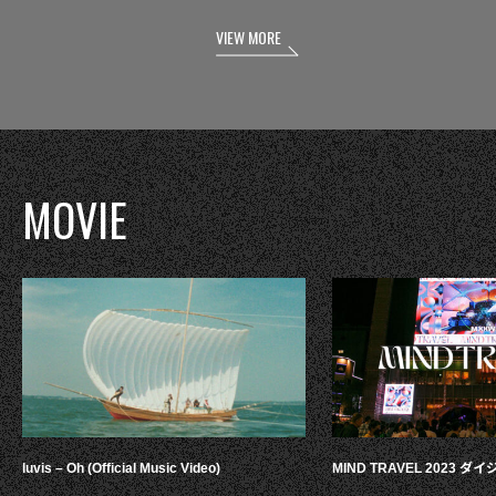
VIEW MORE
MOVIE
luvis – Oh (Official Music Video)
MIND TRAVEL 2023 