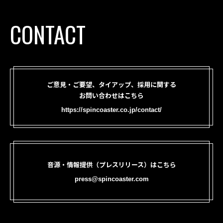
CONTACT
ご意見・ご要望、タイアップ、採用に関する
お問い合わせはこちら
https://spincoaster.co.jp/contact/
音源・情報提供（プレスリリース）はこちら
press@spincoaster.com