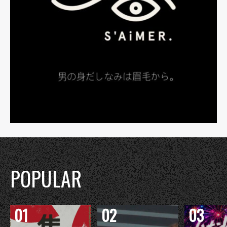
POPULAR