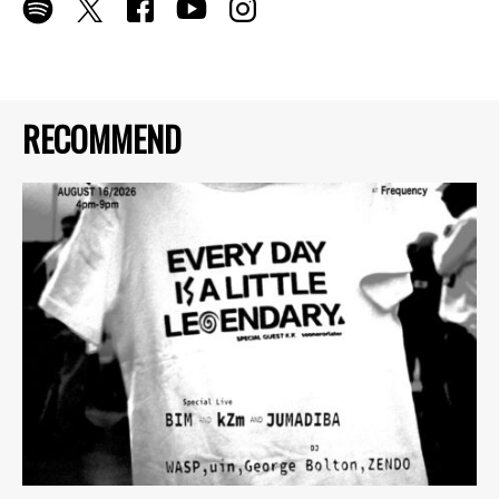
RECOMMEND