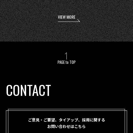
VIEW MORE
PAGE to TOP
CONTACT
ご意見・ご要望、タイアップ、採用に関する
お問い合わせはこちら