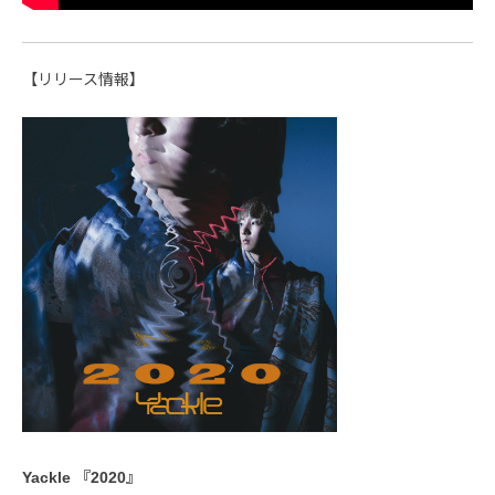
【リリース情報】
Yackle 『2020』