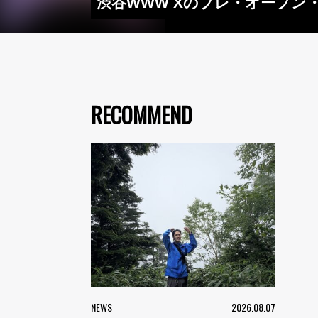
渋谷WWW Xのプレ・オープン・
RECOMMEND
NEWS
2026.08.07