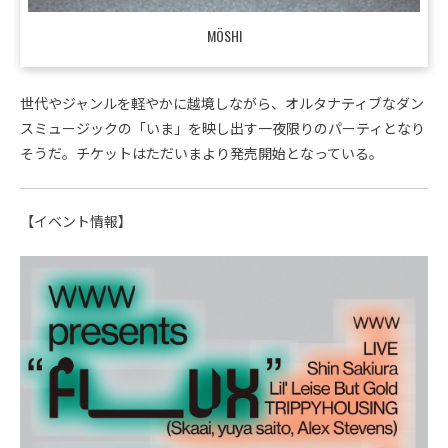
MÖSHI
世代やジャンルを軽やかに越境しながら、オルタナティブなダン
スミュージックの「いま」を映し出す一夜限りのパーティとなり
そうだ。チケットはただいまより発売開始となっている。
【イベント情報】