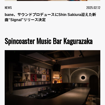
NEWS
2025.02.12
bane、サウンドプロデュースにShin Sakiura迎えた新
曲“Signal”リリース決定
Spincoaster Music Bar Kagurazaka