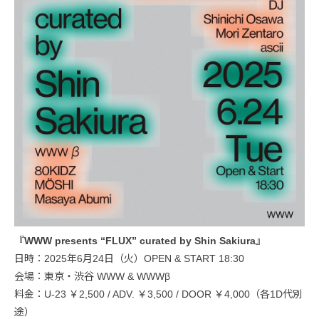
『WWW presents “FLUX” curated by Shin Sakiura』
日時：2025年6月24日（火）OPEN & START 18:30
会場：東京・渋谷 WWW & WWWβ
料金：U-23 ￥2,500 / ADV. ￥3,500 / DOOR ￥4,000（各1D代別
途）