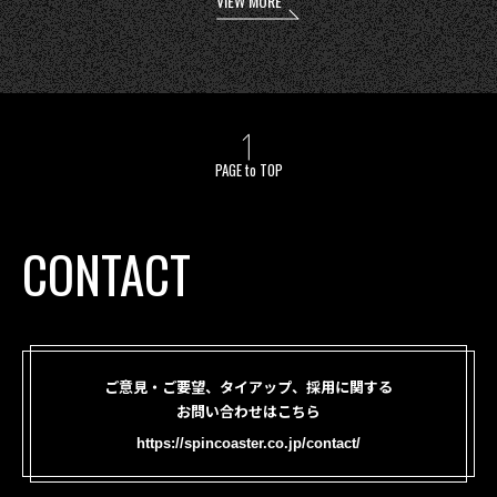
VIEW MORE
PAGE to TOP
CONTACT
ご意見・ご要望、タイアップ、採用に関する
お問い合わせはこちら
https://spincoaster.co.jp/contact/