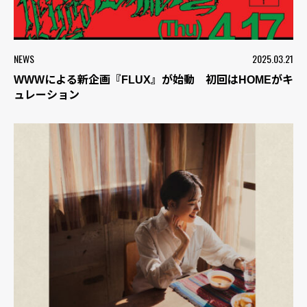
NEWS
2025.03.21
WWWによる新企画『FLUX』が始動 初回はHOMEがキ
ュレーション