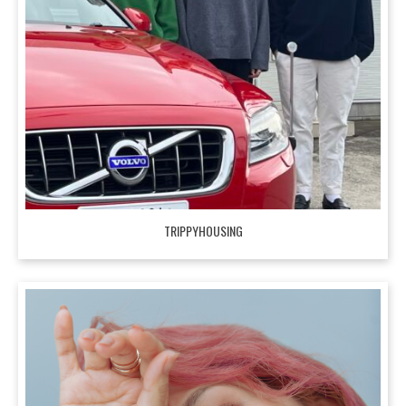
TRIPPYHOUSING