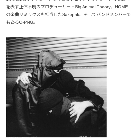
を表す正体不明のプロデューサー・Big Animal Theory、HOME
の楽曲リミックスも担当したSakepnk、そしてバンドメンバーで
もあるO-PNG。