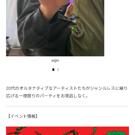
eijin
20代のオルタナティブなアーティストたちがジャンルレスに繰り
広げる一夜限りのパーティをお見逃しなく。
【イベント情報】