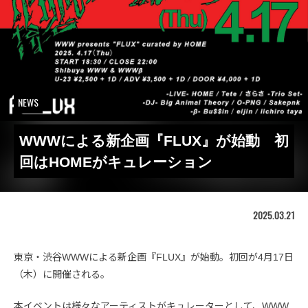
NEWS
WWWによる新企画『FLUX』が始動 初
回はHOMEがキュレーション
2025.03.21
東京・渋谷WWWによる新企画『FLUX』が始動。初回が4月17日
（木）に開催される。
本イベントは様々なアーティストがキュレーターとして、WWW