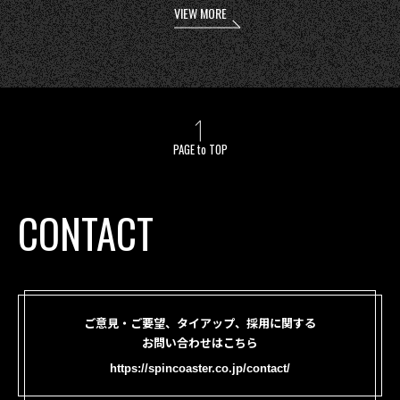
VIEW MORE
PAGE to TOP
CONTACT
ご意見・ご要望、タイアップ、採用に関する
お問い合わせはこちら
https://spincoaster.co.jp/contact/