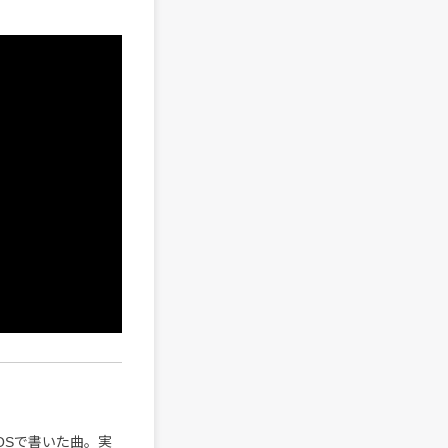
DIOSで書いた曲。実