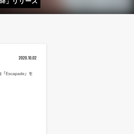
ade」リリース
2020.10.02
Escapade」を