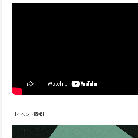
【イベント情報】