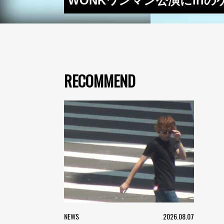
WONKワンマン公演にiri
RECOMMEND
NEWS
2026.08.07