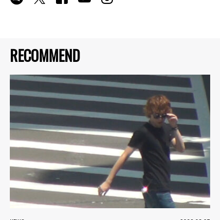
RECOMMEND