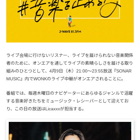
ライブ会場に行けないリスナー、ライブを届けられない音楽関係
者のために、オンエアを通してライブの素晴らしさを届ける取り
組みのひとつとして、4月9日（木）21:00～23:55放送『SONAR
MUSIC』内でWONKのライブ中継がオンエアされることに。
番組では、毎週木曜日のナビゲーターにあらゆるジャンルで活躍
する音楽好きたちをミュージック・レシーバーとして迎えてお
り、この日の放送はLicaxxxが担当する。