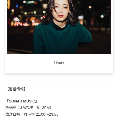
Licaxxx
【番組情報】
『SONAR MUSIC』
放送局：J-WAVE（81.3FM）
放送日時：月～木 21:00～23:55