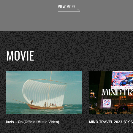
VIEW MORE
MOVIE
luvis – Oh (Official Music Video)
MIND TRAVEL 2023 