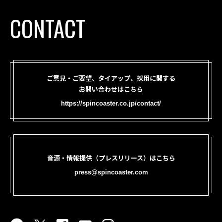
CONTACT
ご意見・ご要望、タイアップ、採用に関する
お問い合わせはこちら
https://spincoaster.co.jp/contact/
音源・情報提供（プレスリリース）はこちら
press@spincoaster.com