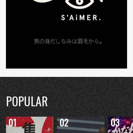
POPULAR