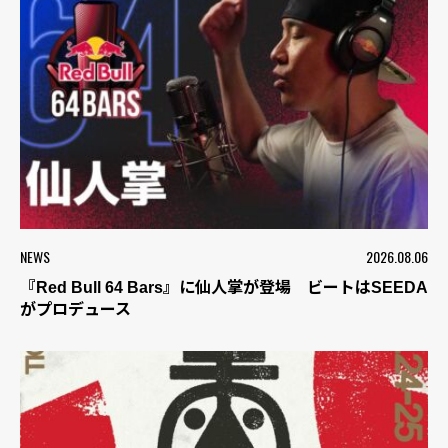
NEWS
2026.08.06
『Red Bull 64 Bars』に仙人掌が登場 ビートはSEEDA
がプロデュース