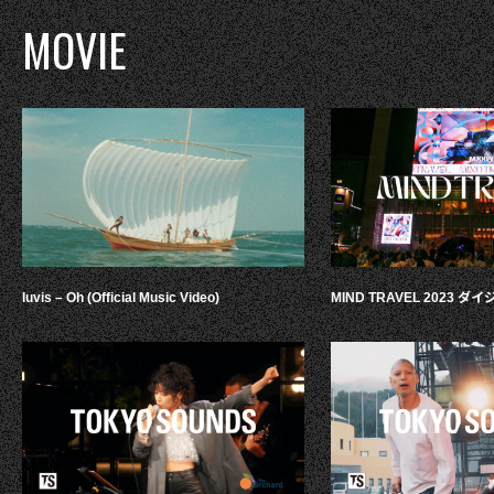
MOVIE
luvis – Oh (Official Music Video)
MIND TRAVEL 2023 