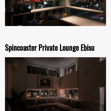
Spincoaster Private Lounge Ebisu