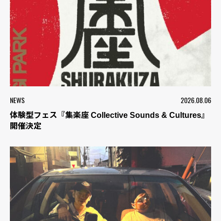
NEWS
2026.08.06
体験型フェス『集楽座 Collective Sounds & Cultures』
開催決定