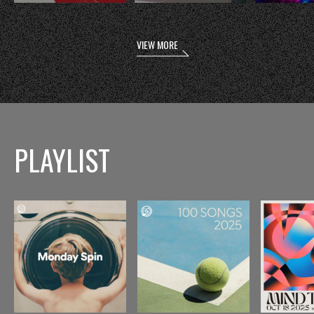
VIEW MORE
PLAYLIST