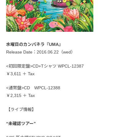
水曜日のカンパネラ『UMA』
Release Date：2016.06.22（wed）
<初回限定盤>CD+Tシャツ WPCL-12387
￥3,611 ＋ Tax
<通常盤>CD WPCL-12388
￥2,315 ＋ Tax
【ライブ情報】
“未確認ツアー”