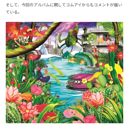
そして、今回のアルバムに関してコムアイからもコメントが届い
ている。