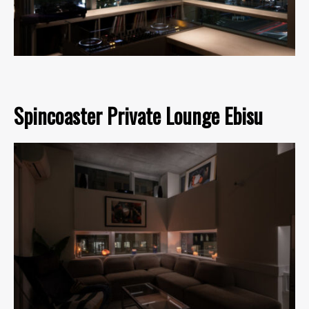
Spincoaster Private Lounge Ebisu