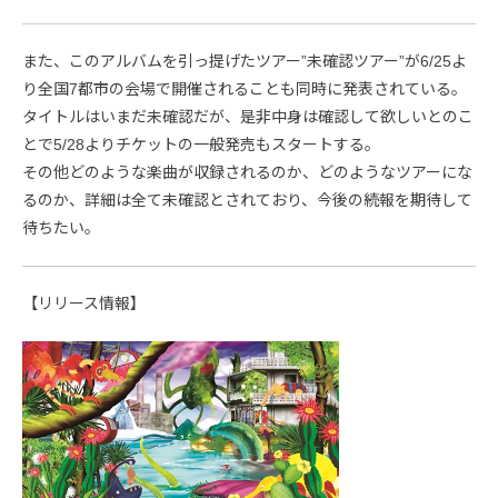
また、このアルバムを引っ提げたツアー”未確認ツアー”が6/25よ
り全国7都市の会場で開催されることも同時に発表されている。
タイトルはいまだ未確認だが、是非中身は確認して欲しいとのこ
とで5/28よりチケットの一般発売もスタートする。
その他どのような楽曲が収録されるのか、どのようなツアーにな
るのか、詳細は全て未確認とされており、今後の続報を期待して
待ちたい。
【リリース情報】