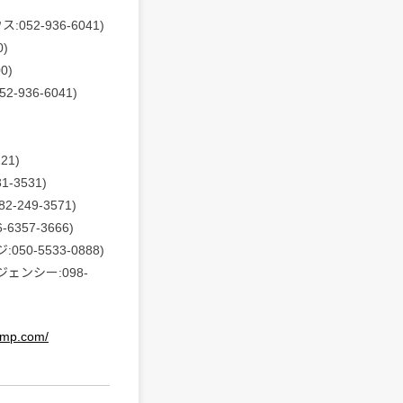
:052-936-6041)
0)
0)
2-936-6041)
21)
1-3531)
-249-3571)
-6357-3666)
050-5533-0888)
ジェンシー:098-
amp.com/