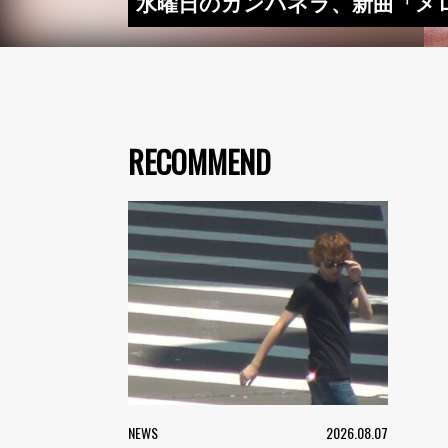
水曜日のカンパネラ、新曲「メ
RECOMMEND
NEWS
2026.08.07