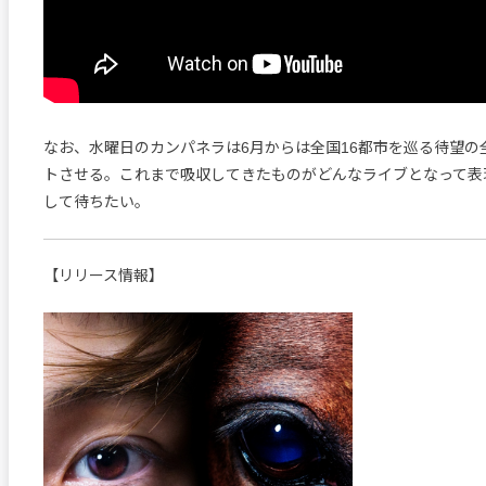
なお、水曜日のカンパネラは6月からは全国16都市を巡る待望の
トさせる。これまで吸収してきたものがどんなライブとなって表
して待ちたい。
【リリース情報】