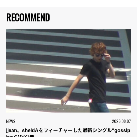
RECOMMEND
NEWS
2026.08.07
jjean、sheidAをフィーチャーした最新シングル“gossip