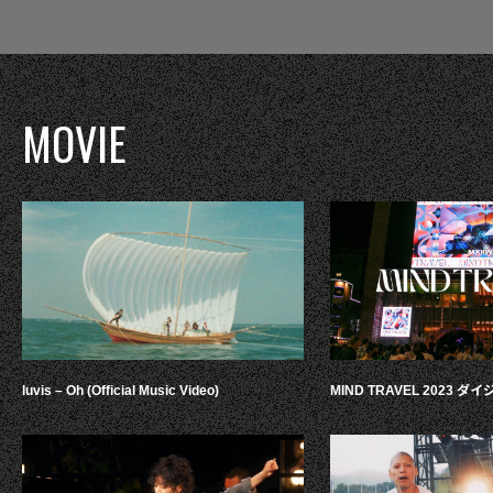
MOVIE
luvis – Oh (Official Music Video)
MIND TRAVEL 2023 