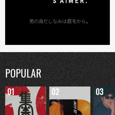
POPULAR