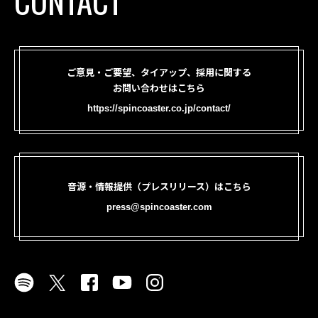
CONTACT
ご意見・ご要望、タイアップ、採用に関する
お問い合わせはこちら
https://spincoaster.co.jp/contact/
音源・情報提供（プレスリリース）はこちら
press@spincoaster.com