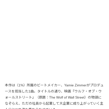
本作は〈1%〉所属のビートメイカー、Yamie Zimmerがプロデュ
ースを担当した1曲。タイトルの通り、映画『ウルフ・オブ・ウ
ォールストリート』（原題：The Wolf of Wall Street）の物語に
なぞらえ、ただの社員から起業して大企業に成り上がっていく主