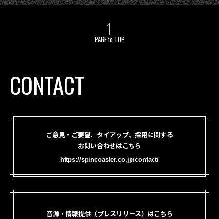
PAGE to TOP
CONTACT
ご意見・ご要望、タイアップ、採用に関する
お問い合わせはこちら
https://spincoaster.co.jp/contact/
音源・情報提供（プレスリリース）はこちら