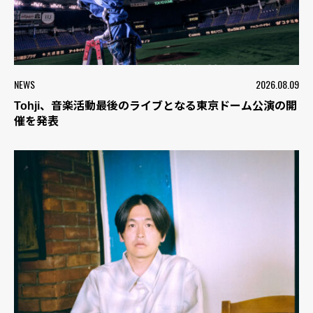
NEWS
2026.08.09
Tohji、音楽活動最後のライブとなる東京ドーム公演の開
催を発表