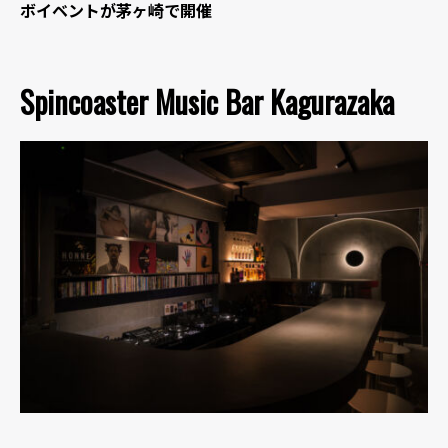
ボイベントが茅ヶ崎で開催
Spincoaster Music Bar Kagurazaka