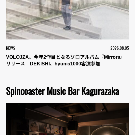
NEWS
2026.08.05
VOLOJZA、今年2作目となるソロアルバム『Mirrors』
リリース DEKISHI、hyunis1000客演参加
Spincoaster Music Bar Kagurazaka