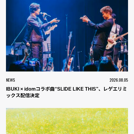
NEWS
2026.08.05
IBUKI × idomコラボ曲“SLIDE LIKE THIS”、レゲエリミ
ックス配信決定