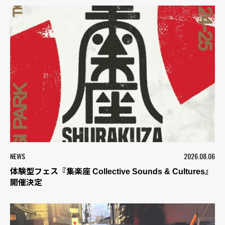
NEWS
2026.08.06
体験型フェス『集楽座 Collective Sounds & Cultures』
開催決定