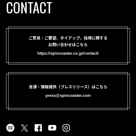
CONTACT
ご意見・ご要望、タイアップ、採用に関する
お問い合わせはこちら
https://spincoaster.co.jp/contact/
音源・情報提供（プレスリリース）はこちら
press@spincoaster.com