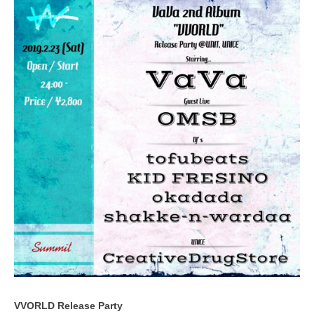
VVORLD Release Party