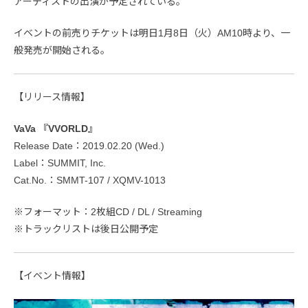
アーティストの出演が予定されている。
イベントの前売りチケットは明日1月8日（火）AM10時より、一
般発売が開始される。
【リリース情報】
VaVa 『VVORLD』
Release Date：2019.02.20 (Wed.)
Label：SUMMIT, Inc.
Cat.No.：SMMT-107 / XQMV-1013
※フォーマット：2枚組CD / DL / Streaming
※トラックリストは後日公開予定
【イベント情報】