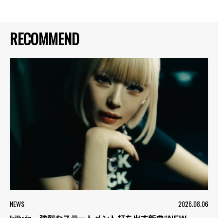
RECOMMEND
NEWS
2026.08.06