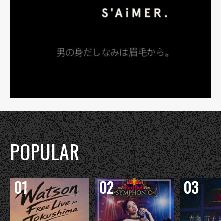
POPULAR