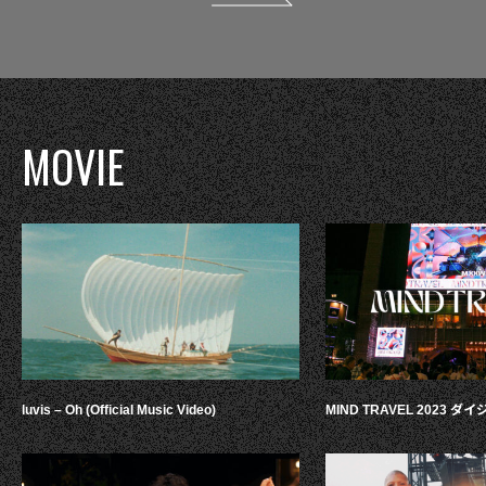
MOVIE
luvis – Oh (Official Music Video)
MIND TRAVEL 2023 