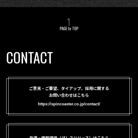
PAGE to TOP
CONTACT
ご意見・ご要望、タイアップ、採用に関する
お問い合わせはこちら
https://spincoaster.co.jp/contact/