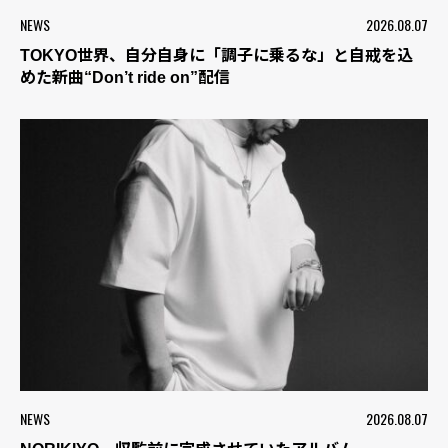
NEWS
2026.08.07
TOKYO世界、自分自身に「調子に乗るな」と自戒を込
めた新曲“Don’t ride on”配信
NEWS
2026.08.07