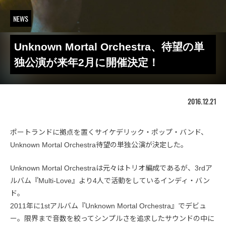
NEWS
Unknown Mortal Orchestra、待望の単
独公演が来年2月に開催決定！
2016.12.21
ポートランドに拠点を置くサイケデリック・ポップ・バンド、
Unknown Mortal Orchestra待望の単独公演が決定した。
Unknown Mortal Orchestraは元々はトリオ編成であるが、3rdア
ルバム『Multi-Love』より4人で活動をしているインディ・バン
ド。
2011年に1stアルバム『Unknown Mortal Orchestra』でデビュ
ー。限界まで音数を絞ってシンプルさを追求したサウンドの中に