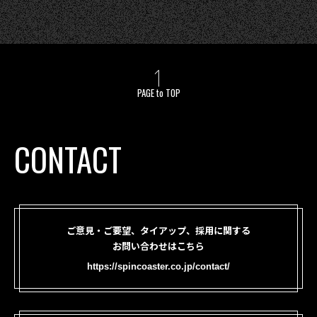
PAGE to TOP
CONTACT
ご意見・ご要望、タイアップ、採用に関する
お問い合わせはこちら
https://spincoaster.co.jp/contact/