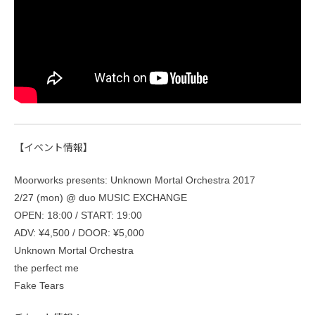
【イベント情報】
Moorworks presents: Unknown Mortal Orchestra 2017
2/27 (mon) @ duo MUSIC EXCHANGE
OPEN: 18:00 / START: 19:00
ADV: ¥4,500 / DOOR: ¥5,000
Unknown Mortal Orchestra
the perfect me
Fake Tears