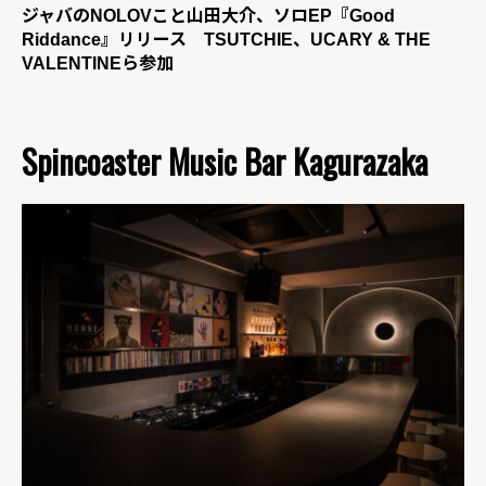
ジャバのNOLOVこと山田大介、ソロEP『Good
Riddance』リリース TSUTCHIE、UCARY & THE
VALENTINEら参加
Spincoaster Music Bar Kagurazaka