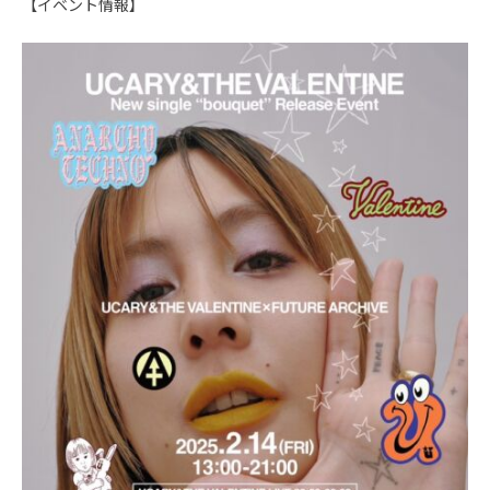
【イベント情報】