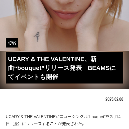
NEWS
UCARY & THE VALENTINE、新
曲“bouquet”リリース発表 BEAMSに
てイベントも開催
2025.02.06
UCARY & THE VALENTINEがニューシングル“bouquet”を2月14
日（金）にリリースすることが発表された。