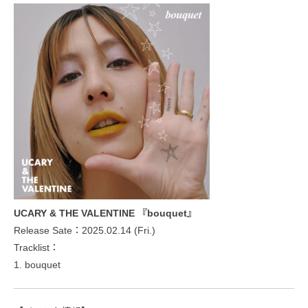
UCARY & THE VALENTINE 『bouquet』
Release Sate：2025.02.14 (Fri.)
Tracklist：
1. bouquet