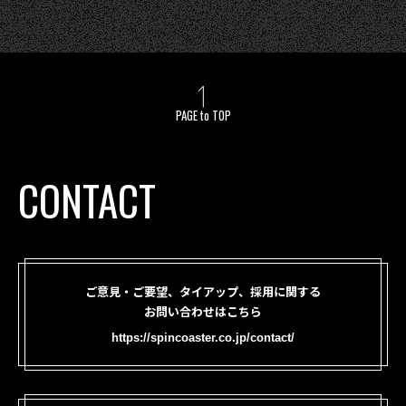
PAGE to TOP
CONTACT
ご意見・ご要望、タイアップ、採用に関する
お問い合わせはこちら
https://spincoaster.co.jp/contact/