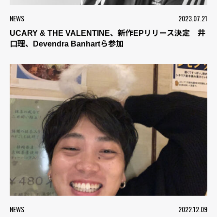
NEWS
2023.07.21
UCARY & THE VALENTINE、新作EPリリース決定 井
口理、Devendra Banhartら参加
NEWS
2022.12.09