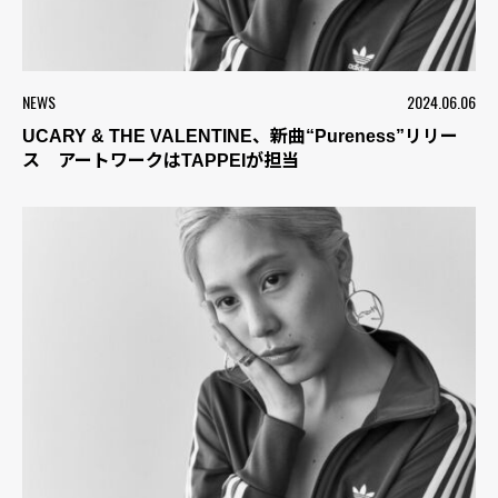
NEWS
2024.06.06
UCARY & THE VALENTINE、新曲“Pureness”リリー
ス アートワークはTAPPEIが担当