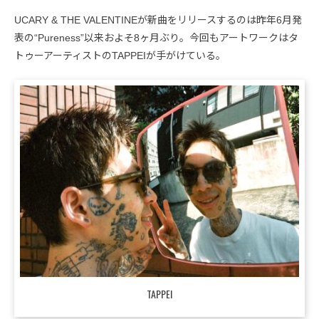
UCARY & THE VALENTINEが新曲をリリースするのは昨年6月発
表の“Pureness”以来およそ8ヶ月ぶり。今回もアートワークはタ
トゥーアーティストのTAPPEIが手がけている。
TAPPEI