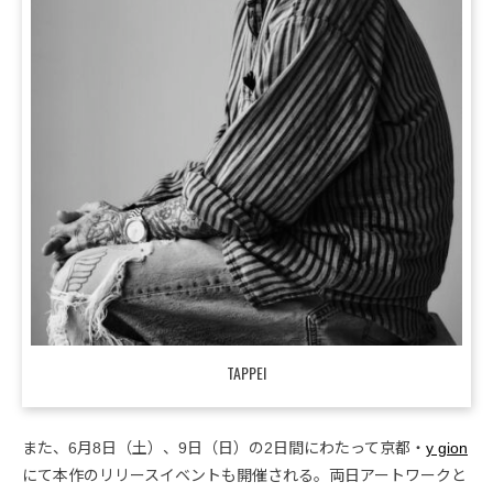
TAPPEI
また、6月8日（土）、9日（日）の2日間にわたって京都・
y gion
にて本作のリリースイベントも開催される。両日アートワークと