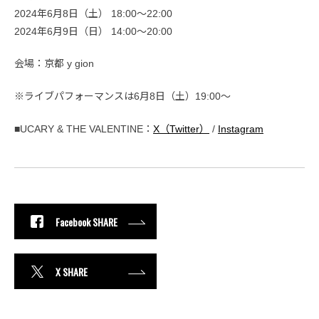
2024年6月8日（土） 18:00〜22:00
2024年6月9日（日） 14:00〜20:00
会場：京都 y gion
※ライブパフォーマンスは6月8日（土）19:00〜
■UCARY & THE VALENTINE：
X（Twitter）
/
Instagram
Facebook SHARE
X SHARE