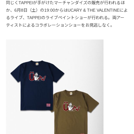
同じくTAPPEIが手がけたマーチャンダイズの販売が行われるほ
か、6月8日（土）の19:00からはUCARY & THE VALENTINEによ
るライブ、TAPPEIのライブペイントショーが行われる。両アー
ティストによるコラボレーションショーをお見逃しなく。