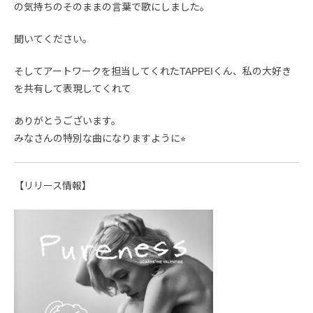
の気持ちのそのままの言葉で歌にしました。
聞いてください。
そしてアートワークを担当してくれたTAPPEIくん、私の大好き
を共有して表現してくれて
ありがとうございます。
みなさんの特別な曲になりますように⭐︎
【リリース情報】