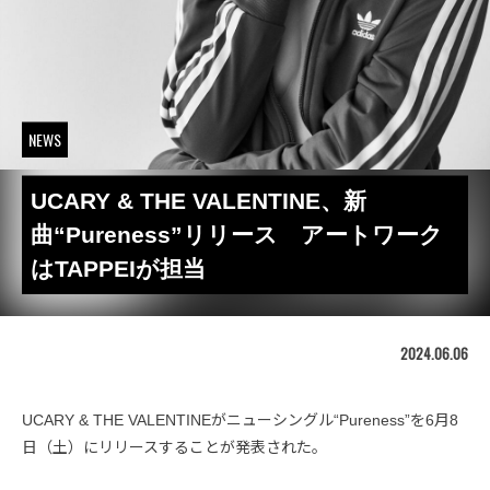
NEWS
UCARY & THE VALENTINE、新
曲“Pureness”リリース アートワーク
はTAPPEIが担当
2024.06.06
UCARY & THE VALENTINEがニューシングル“Pureness”を6月8
日（土）にリリースすることが発表された。