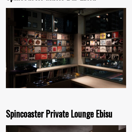
Spincoaster Private Lounge Ebisu