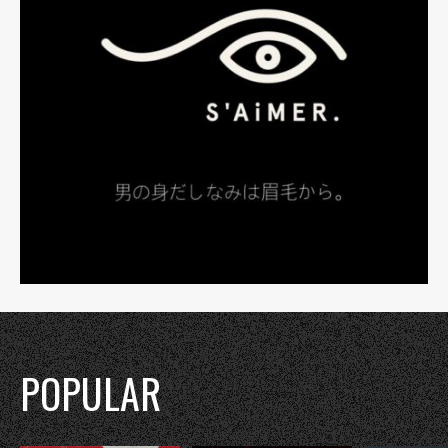
POPULAR