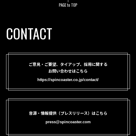
PAGE to TOP
CONTACT
ご意見・ご要望、タイアップ、採用に関する
お問い合わせはこちら
https://spincoaster.co.jp/contact/
音源・情報提供（プレスリリース）はこちら
press@spincoaster.com