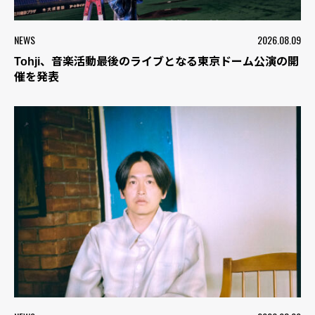
NEWS
2026.08.09
Tohji、音楽活動最後のライブとなる東京ドーム公演の開
催を発表