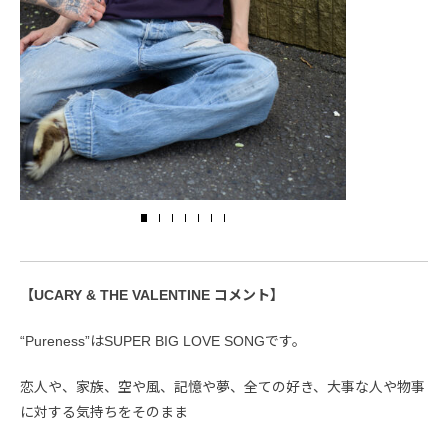
【UCARY & THE VALENTINE コメント】
“Pureness”はSUPER BIG LOVE SONGです。
恋人や、家族、空や風、記憶や夢、全ての好き、大事な人や物事
に対する気持ちをそのまま