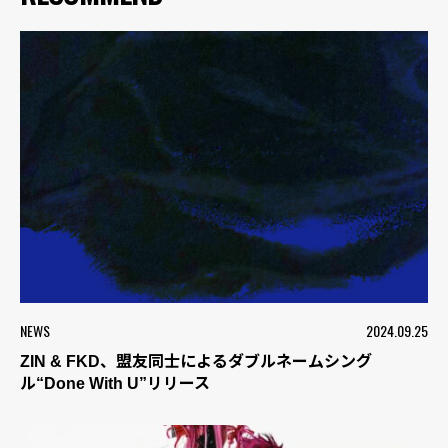
NEWS
2024.09.25
ZIN & FKD、盟友同士によるダブルネームシング
ル“Done With U”リリース