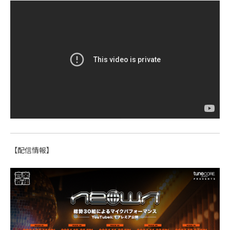
【配信情報】