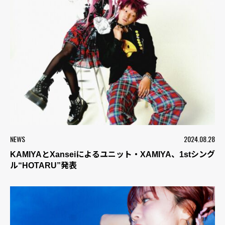
NEWS
2024.08.28
KAMIYAとXanseiによるユニット・XAMIYA、1stシング
ル“HOTARU”発表