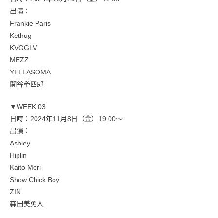
出演：
Frankie Paris
Kethug
KVGGLV
MEZZ
YELLASOMA
関谷拳四郎
▼WEEK 03
日時：2024年11月8日（金）19:00〜
出演：
Ashley
Hiplin
Kaito Mori
Show Chick Boy
ZIN
森田美勇人