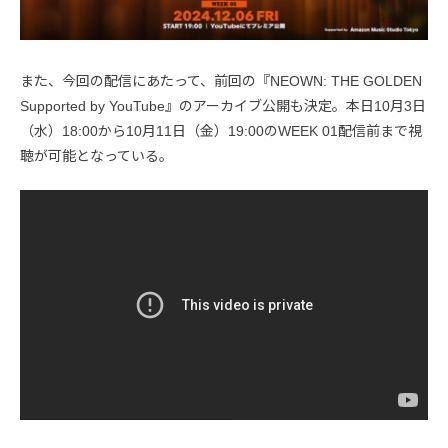
また、今回の配信にあたって、前回の『NEOWN: THE GOLDEN
Supported by YouTube』のアーカイブ公開も決定。本日10月3日
（水）18:00から10月11日（金）19:00のWEEK 01配信前まで視
聴が可能となっている。