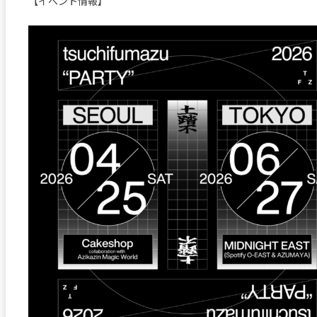
【イベント情報】