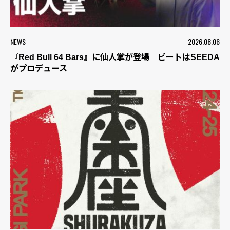
NEWS
2026.08.06
『Red Bull 64 Bars』に仙人掌が登場 ビートはSEEDA
がプロデュース