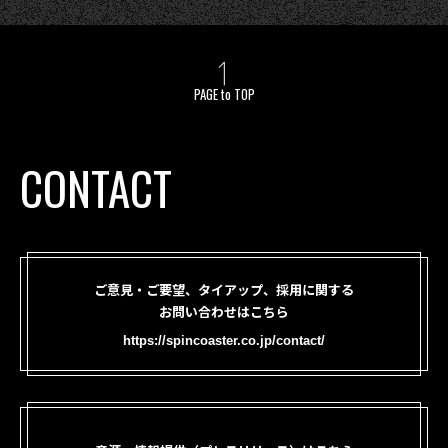
PAGE to TOP
CONTACT
ご意見・ご要望、タイアップ、採用に関する
お問い合わせはこちら
https://spincoaster.co.jp/contact/