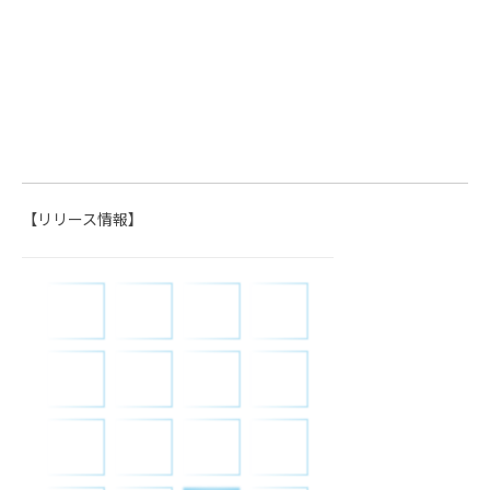
【リリース情報】