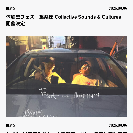
NEWS
2026.08.06
体験型フェス『集楽座 Collective Sounds & Cultures』
開催決定
NEWS
2026.08.06