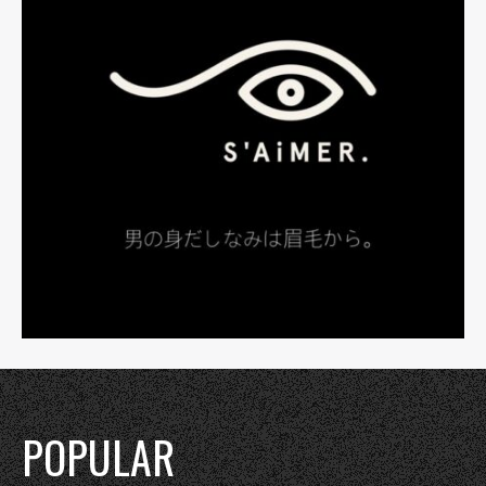
POPULAR