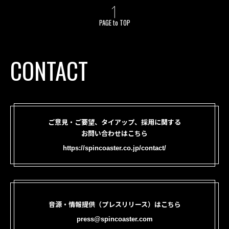
PAGE to TOP
CONTACT
ご意見・ご要望、タイアップ、採用に関する
お問い合わせはこちら
https://spincoaster.co.jp/contact/
音源・情報提供（プレスリリース）はこちら
press@spincoaster.com