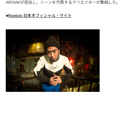
ARISAKが担当し、シーンを代表するクリエイターが集結した。
■
Reebok 日本オフィシャル・サイト