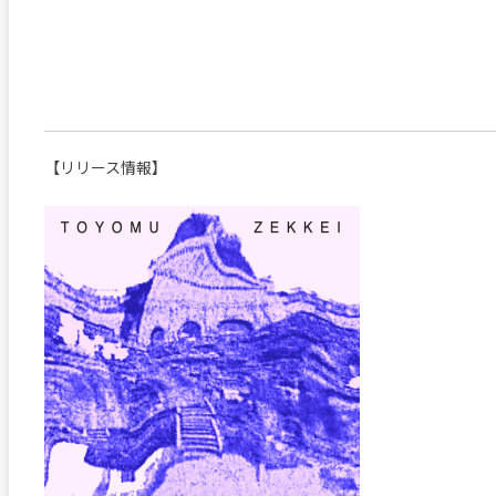
【リリース情報】