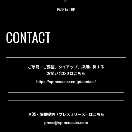
PAGE to TOP
CONTACT
ご意見・ご要望、タイアップ、採用に関する
お問い合わせはこちら
https://spincoaster.co.jp/contact/
音源・情報提供（プレスリリース）はこちら
press@spincoaster.com