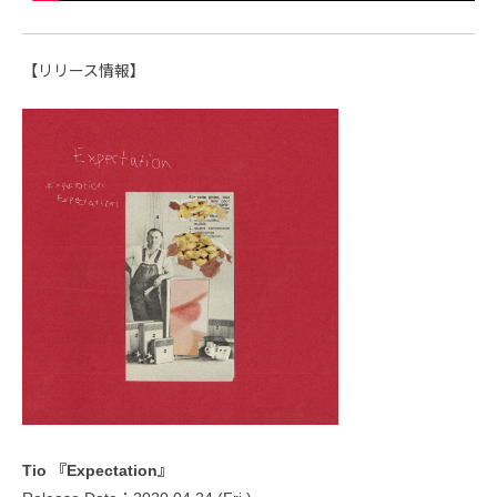
【リリース情報】
Tio 『Expectation』