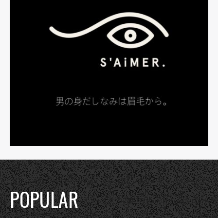
POPULAR