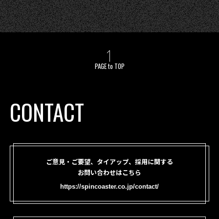
PAGE to TOP
CONTACT
ご意見・ご要望、タイアップ、採用に関する
お問い合わせはこちら
https://spincoaster.co.jp/contact/