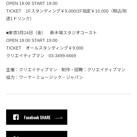
OPEN 18:00 START 19:00
TICKET 1Fスタンディング￥9,000/2F指定￥10,000（税込/別
途1ドリンク）
■東京3月24日（金） 新木場スタジオコースト
OPEN 18:00 START 19:00
TICKET オールスタンディング￥9,000
クリエイティブマン 03-3499-6669
主催：クリエイティブマン 制作・招聘：クリエイティブマン
協力：ワーナーミュージック・ジャパン
Facebook SHARE