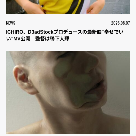
NEWS
2026.08.07
ICHIRO、D3adStockプロデュースの最新曲“幸せでい
い”MV公開 監督は鴨下大輝