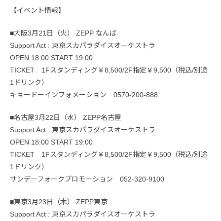
【イベント情報】
■大阪3月21日（火） ZEPP なんば
Support Act : 東京スカパラダイスオーケストラ
OPEN 18:00 START 19:00
TICKET 1Fスタンディング￥8,500/2F指定￥9,500（税込/別途
1ドリンク）
キョードーインフォメーション 0570-200-888
■名古屋3月22日（水） ZEPP名古屋
Support Act : 東京スカパラダイスオーケストラ
OPEN 18:00 START 19:00
TICKET 1Fスタンディング￥8,500/2F指定￥9,500（税込/別途
1ドリンク）
サンデーフォークプロモーション 052-320-9100
■東京3月23日（木） ZEPP東京
Support Act : 東京スカパラダイスオーケストラ