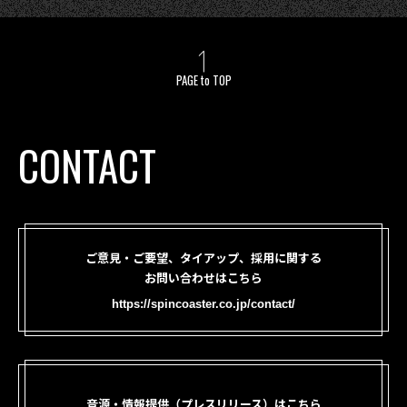
PAGE to TOP
CONTACT
ご意見・ご要望、タイアップ、採用に関する
お問い合わせはこちら
https://spincoaster.co.jp/contact/
音源・情報提供（プレスリリース）はこちら