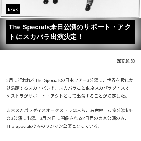
NEWS
The Specials来日公演のサポート・アク
トにスカパラ出演決定！
2017.01.30
3月に行われるThe Specialsの日本ツアー3公演に、世界を股にか
け活躍するスカ・バンド、スカパラこと東京スカパラダイスオー
ケストラがサポート・アクトとして出演することが決定した。
東京スカパラダイスオーケストラは大阪、名古屋、東京公演初日
の3公演に出演。3月24日に開催される2日目の東京公演のみ、
The Specialsのみのワンマン公演となっている。