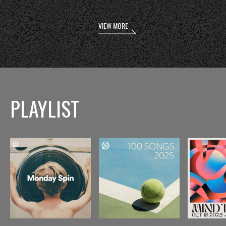
VIEW MORE
PLAYLIST