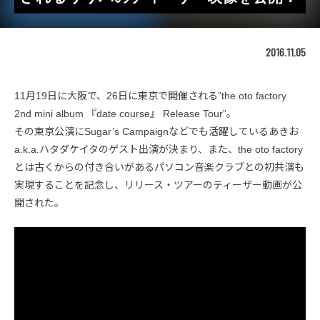
2016.11.05
11月19日に大阪で、26日に東京で開催される”the oto factory
2nd mini album 『date course』 Release Tour”。
その東京公演にSugar’s Campaignなどでも活躍しているあきお
a.k.a.ハタダケイタのゲスト出演が決まり、また、the oto factory
とは古くからの付き合いがあるパソコン音楽クラブとの初共演も
実現することを記念し、リリース・ツアーのティーザー動画が公
開された。