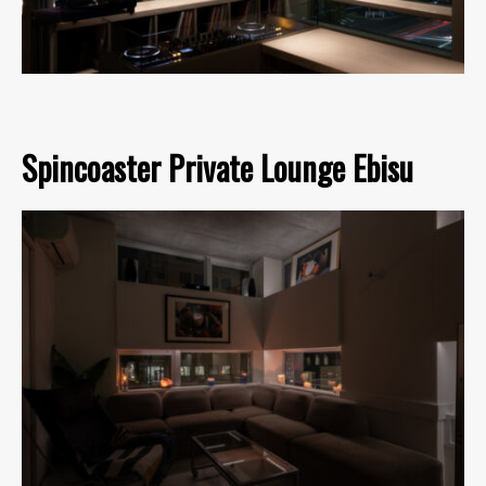
Spincoaster Private Lounge Ebisu