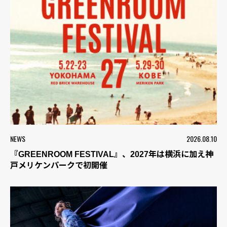
NEWS
2026.08.10
『GREENROOM FESTIVAL』、2027年は横浜に加え神
戸メリケンパークで初開催