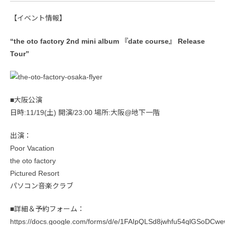
【イベント情報】
“the oto factory 2nd mini album 『date course』 Release
Tour”
■大阪公演
日時:11/19(土) 開演/23:00 場所:大阪@地下一階
出演：
Poor Vacation
the oto factory
Pictured Resort
パソコン音楽クラブ
■詳細＆予約フォーム：
https://docs.google.com/forms/d/e/1FAIpQLSd8jwhfu54qlGSoDC