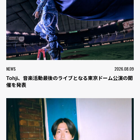
NEWS
2026.08.09
Tohji、音楽活動最後のライブとなる東京ドーム公演の開
催を発表