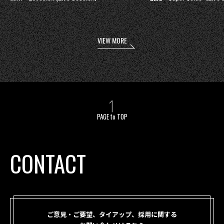
VIEW MORE
PAGE to TOP
CONTACT
ご意見・ご要望、タイアップ、採用に関する