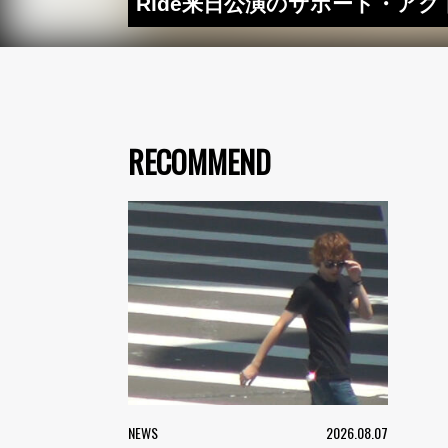
Ride来日公演のサポート・アクト
RECOMMEND
NEWS
2026.08.07