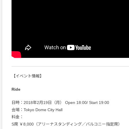
【イベント情報】
Ride
日時：2018年2月19日（月） Open 18:00/ Start 19:00
会場：Tokyo Dome City Hall
料金：
S席 ￥8,000（アリーナスタンディング／バルコニー指定席）