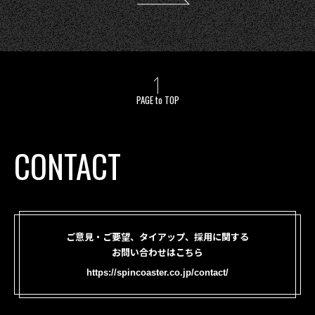
PAGE to TOP
CONTACT
ご意見・ご要望、タイアップ、採用に関する
お問い合わせはこちら
https://spincoaster.co.jp/contact/