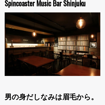
Spincoaster Music Bar Shinjuku
男の身だしなみは眉毛から。