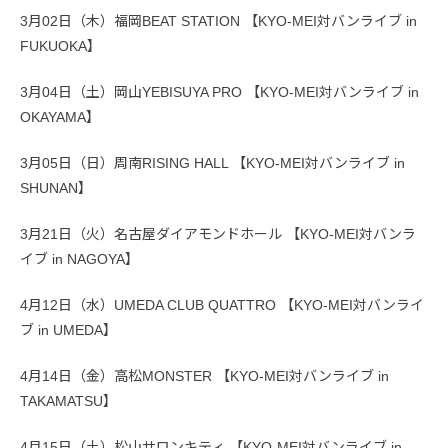
3月02日（木）福岡BEAT STATION 【KYO-MEI対バンライブ in
FUKUOKA】
3月04日（土）岡山YEBISUYA PRO 【KYO-MEI対バンライブ in
OKAYAMA】
3月05日（日）周南RISING HALL 【KYO-MEI対バンライブ in
SHUNAN】
3月21日（火）名古屋ダイアモンドホール 【KYO-MEI対バンラ
イブ in NAGOYA】
4月12日（水）UMEDA CLUB QUATTRO 【KYO-MEI対バンライ
ブ in UMEDA】
4月14日（金）高松MONSTER 【KYO-MEI対バンライブ in
TAKAMATSU】
4月15日（土）松山サロンキティ 【KYO-MEI対バンライブ in