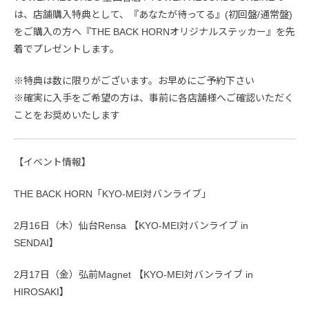
は、店舗購入特典として、『あなたが待ってる』(初回盤/通常盤)
をご購入の方へ『THE BACK HORNオリジナルステッカー』を先
着でプレゼントします。
※特典は数に限りがございます。お早めにご予約下さい
※確実に入手をご希望の方は、事前に各店舗様へご確認いただく
ことをお奨めいたします
【イベント情報】
THE BACK HORN「KYO-MEI対バンライブ」
2月16日（木）仙台Rensa 【KYO-MEI対バンライブ in
SENDAI】
2月17日（金）弘前Magnet 【KYO-MEI対バンライブ in
HIROSAKI】