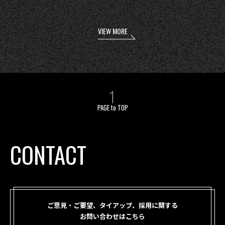
VIEW MORE
PAGE to TOP
CONTACT
ご意見・ご要望、タイアップ、採用に関する
お問い合わせはこちら