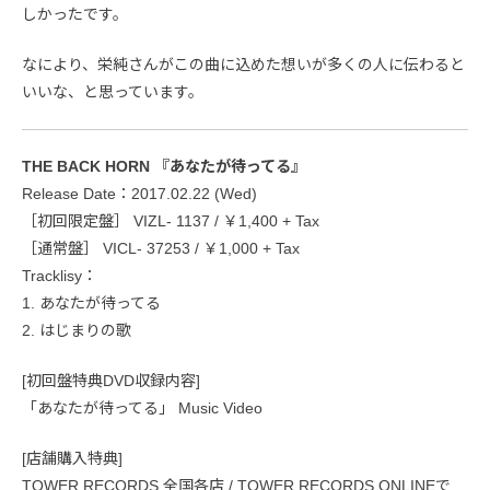
しかったです。
なにより、栄純さんがこの曲に込めた想いが多くの人に伝わると
いいな、と思っています。
THE BACK HORN 『あなたが待ってる』
Release Date：2017.02.22 (Wed)
［初回限定盤］ VIZL- 1137 / ￥1,400 + Tax
［通常盤］ VICL- 37253 / ￥1,000 + Tax
Tracklisy：
1. あなたが待ってる
2. はじまりの歌
[初回盤特典DVD収録内容]
「あなたが待ってる」 Music Video
[店舗購入特典]
TOWER RECORDS 全国各店 / TOWER RECORDS ONLINEで