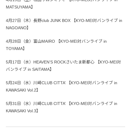
MATSUYAMA】
4月27日（木）長野club JUNK BOX 【KYO-MEI対バンライブ in
NAGOANO】
4月28日（金）富山MAIRO 【KYO-MEI対バンライブ in
TOYAMA】
5月17日（水）HEAVEN’S ROCKさいたま新都心 【KYO-MEI対
バンライブ in SAITAMA】
5月24日（水）川崎CLUB CITTA’ 【KYO-MEI対バンライブ in
KAWASAKI Vol.2】
5月31日（水）川崎CLUB CITTA’ 【KYO-MEI対バンライブ in
KAWASAKI Vol.3】