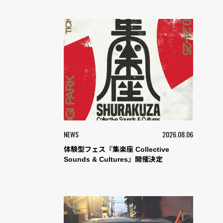
NEWS
2026.08.06
体験型フェス『集楽座 Collective
Sounds & Cultures』開催決定