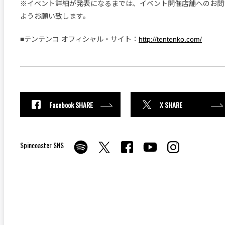
※イベント詳細が発表になるまでは、イベント開催店舗へのお問
ようお願い致します。
■テンテンコ オフィシャル・サイト：
http://tentenko.com/
Facebook SHARE
X SHARE
Spincoaster SNS