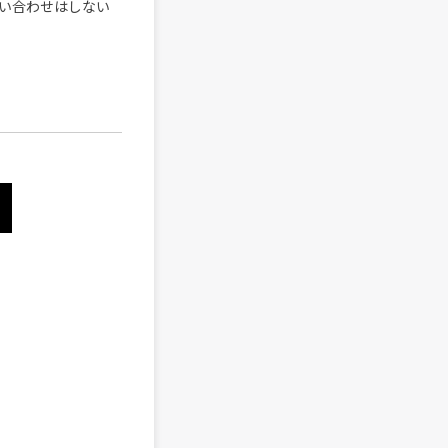
い合わせはしない