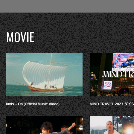
MOVIE
luvis – Oh (Official Music Video)
MIND TRAVEL 2023 