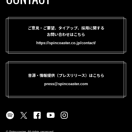
ご意見・ご要望、タイアップ、採用に関する
お問い合わせはこちら
https://spincoaster.co.jp/contact/
音源・情報提供（プレスリリース）はこちら
press@spincoaster.com
©︎ Spincoaster. All rights reserved.