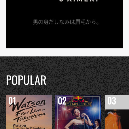
POPULAR