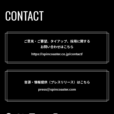
CONTACT
ご意見・ご要望、タイアップ、採用に関する
お問い合わせはこちら
https://spincoaster.co.jp/contact/
音源・情報提供（プレスリリース）はこちら
press@spincoaster.com