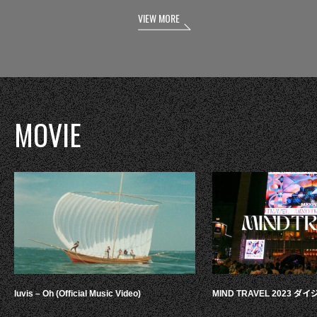
VIEW MORE
MOVIE
luvis – Oh (Official Music Video)
MIND TRAVEL 2023 