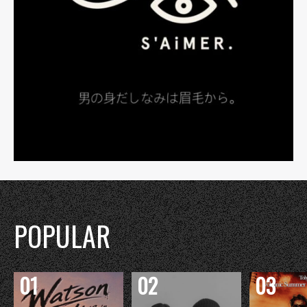
POPULAR