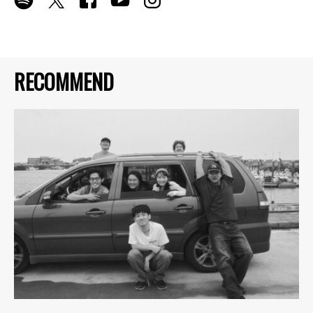
RECOMMEND