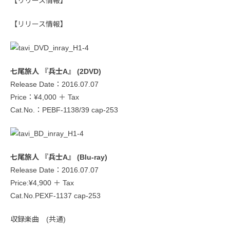
【リリース情報】
【リリース情報】
七尾旅人 『兵士A』 (2DVD)
Release Date：2016.07.07
Price：¥4,000 ＋ Tax
Cat.No.：PEBF-1138/39 cap-253
七尾旅人 『兵士A』 (Blu-ray)
Release Date：2016.07.07
Price:¥4,900 ＋ Tax
Cat.No.PEXF-1137 cap-253
収録楽曲 (共通)