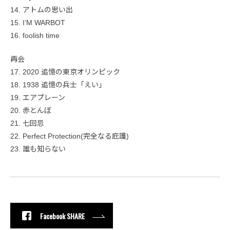
14. アトムの思い出
15. I’M WARBOT
16. foolish time
再会
17. 2020 追憶の東京オリンピック
18. 1938 追憶の兵士「えい」
19. エアプレーン
20. 赤とんぼ
21. 七回忌
22. Perfect Protection(完全なる庇護)
23. 誰も知らない
Facebook SHARE