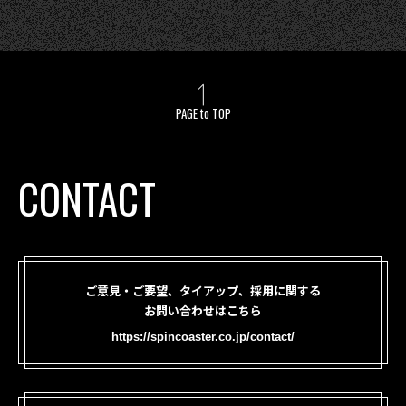
PAGE to TOP
CONTACT
ご意見・ご要望、タイアップ、採用に関する
お問い合わせはこちら
https://spincoaster.co.jp/contact/