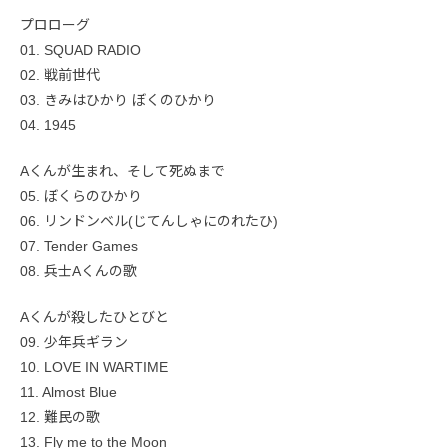
プロローグ
01. SQUAD RADIO
02. 戦前世代
03. きみはひかり ぼくのひかり
04. 1945
Aくんが生まれ、そして死ぬまで
05. ぼくらのひかり
06. リンドンベル(じてんしゃにのれたひ)
07. Tender Games
08. 兵士Aくんの歌
Aくんが殺したひとびと
09. 少年兵ギラン
10. LOVE IN WARTIME
11. Almost Blue
12. 難民の歌
13. Fly me to the Moon