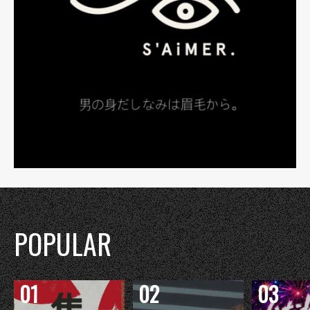
POPULAR