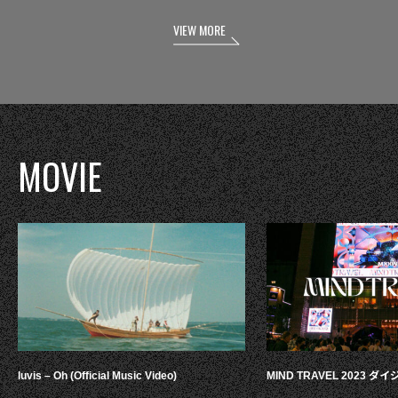
VIEW MORE
MOVIE
luvis – Oh (Official Music Video)
MIND TRAVEL 2023 