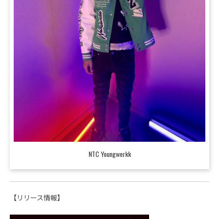
NTC Youngwerkk
【リリース情報】