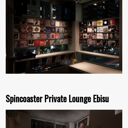
Spincoaster Private Lounge Ebisu