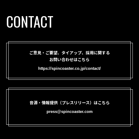
CONTACT
ご意見・ご要望、タイアップ、採用に関する
お問い合わせはこちら
https://spincoaster.co.jp/contact/
音源・情報提供（プレスリリース）はこちら
press@spincoaster.com