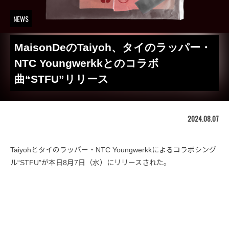
NEWS
MaisonDeのTaiyoh、タイのラッパー・
NTC Youngwerkkとのコラボ
曲“STFU”リリース
2024.08.07
Taiyohとタイのラッパー・NTC Youngwerkkによるコラボシング
ル“STFU”が本日8月7日（水）にリリースされた。