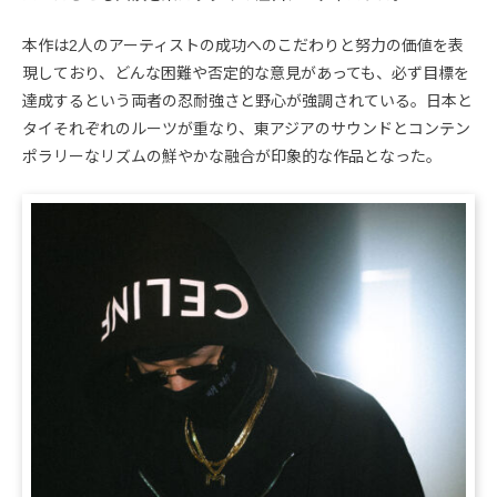
本作は2人のアーティストの成功へのこだわりと努力の価値を表
現しており、どんな困難や否定的な意見があっても、必ず目標を
達成するという両者の忍耐強さと野心が強調されている。日本と
タイそれぞれのルーツが重なり、東アジアのサウンドとコンテン
ポラリーなリズムの鮮やかな融合が印象的な作品となった。