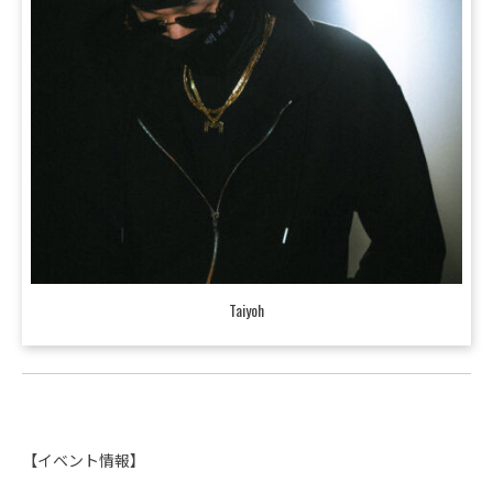
Taiyoh
【イベント情報】