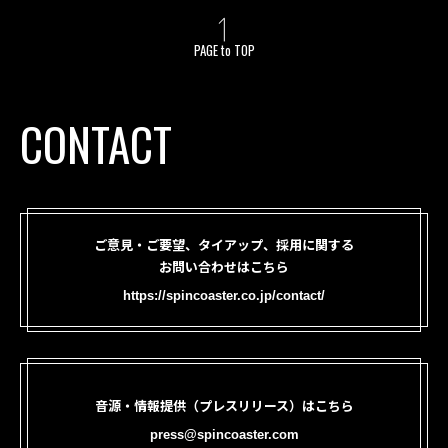
PAGE to TOP
CONTACT
ご意見・ご要望、タイアップ、採用に関する
お問い合わせはこちら
https://spincoaster.co.jp/contact/
音源・情報提供（プレスリリース）はこちら
press@spincoaster.com