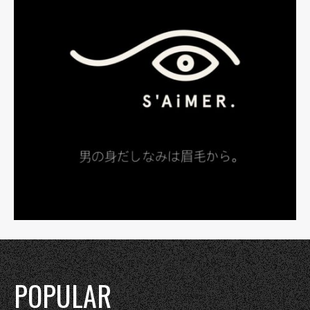
POPULAR