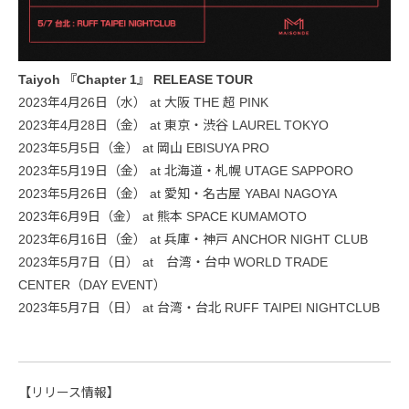
Taiyoh 『Chapter 1』 RELEASE TOUR
2023年4月26日（水） at 大阪 THE 超 PINK
2023年4月28日（金） at 東京・渋谷 LAUREL TOKYO
2023年5月5日（金） at 岡山 EBISUYA PRO
2023年5月19日（金） at 北海道・札幌 UTAGE SAPPORO
2023年5月26日（金） at 愛知・名古屋 YABAI NAGOYA
2023年6月9日（金） at 熊本 SPACE KUMAMOTO
2023年6月16日（金） at 兵庫・神戸 ANCHOR NIGHT CLUB
2023年5月7日（日） at 台湾・台中 WORLD TRADE
CENTER（DAY EVENT）
2023年5月7日（日） at 台湾・台北 RUFF TAIPEI NIGHTCLUB
【リリース情報】