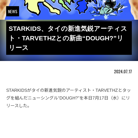
NEWS
STARKIDS、タイの新進気鋭アーティス
ト・TARVETHZとの新曲“DOUGH?”リ
リース
2024.07.17
STARKIDSがタイの新進気鋭のアーティスト・TARVETHZとタッ
グを組んだニューシングル“DOUGH?”を本日7月17日（水）にリ
リースした。