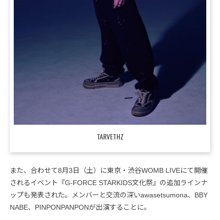
TARVETHZ
また、合わせて8月3日（土）に東京・渋谷WOMB LIVEにて開催
されるイベント『G-FORCE STARKIDS文化祭』の追加ラインナ
ップも発表された。メンバーと交流の深いawasetsumona、BBY
NABE、PINPONPANPONが出演することに。