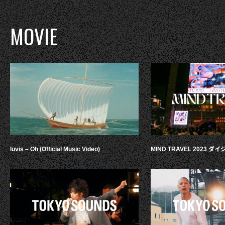
MOVIE
luvis – Oh (Official Music Video)
MIND TRAVEL 2023 