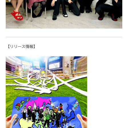
【リリース情報】