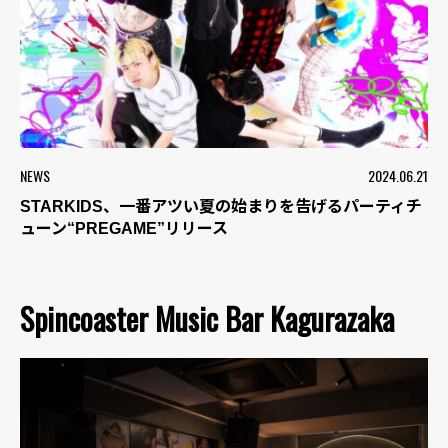
NEWS
2024.06.21
STARKIDS、一番アツい夏の始まりを告げるパーティチ
ューン“PREGAME”リリース
Spincoaster Music Bar Kagurazaka