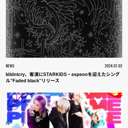
NEWS
2024.07.02
Ididntcry、客演にSTARKIDS・espeonを迎えたシング
ル“Faded black”リリース