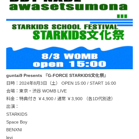
guntai9 Presents 『G-FORCE STARKIDS文化祭』
日時：2024年8月3日（土） OPEN 15:00 / START 16:00
会場：東京・渋谷 WOMB LIVE
料金：特典付き ￥4,900 / 通常 ￥3,900 （各1D代別途）
出演：
STARKIDS
Space Boy
BENXNI
levi