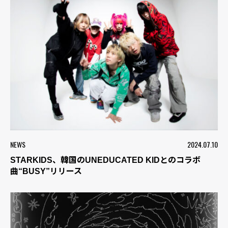
NEWS
2024.07.10
STARKIDS、韓国のUNEDUCATED KIDとのコラボ
曲“BUSY”リリース