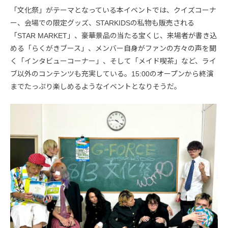
「文化祭」がテーマとなっている本イベントでは、クイズコーナ
ー、会場での限定グッズ、STARKIDSの私物も販売される
「STAR MARKET」、豪華景品の当たる宝くじ、来場者が書き込
める「らくがきブース」、メンバー自身がファンの方々の声を聞
く「インタビューコーナー」、そして「メイド喫茶」など、ライ
ブ以外のコンテンツも充実している。15:00のオープンから終演
までたっぷり楽しめるようなイベントとなりそうだ。