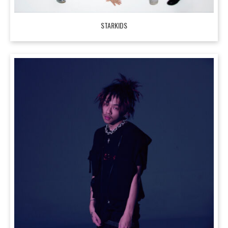
STARKIDS