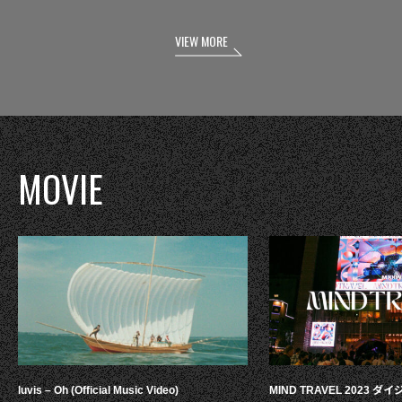
VIEW MORE
MOVIE
luvis – Oh (Official Music Video)
MIND TRAVEL 2023 