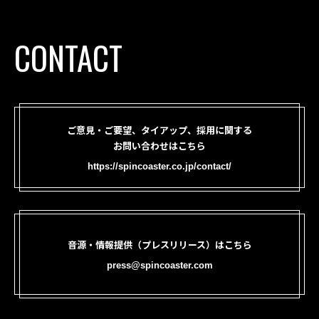
CONTACT
ご意見・ご要望、タイアップ、採用に関する
お問い合わせはこちら
https://spincoaster.co.jp/contact/
音源・情報提供（プレスリリース）はこちら
press@spincoaster.com