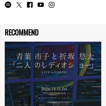
RECOMMEND