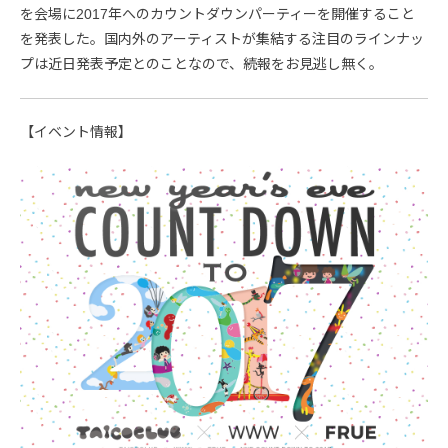
を会場に2017年へのカウントダウンパーティーを開催すること
を発表した。国内外のアーティストが集結する注目のラインナッ
プは近日発表予定とのことなので、続報をお見逃し無く。
【イベント情報】