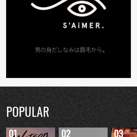
POPULAR