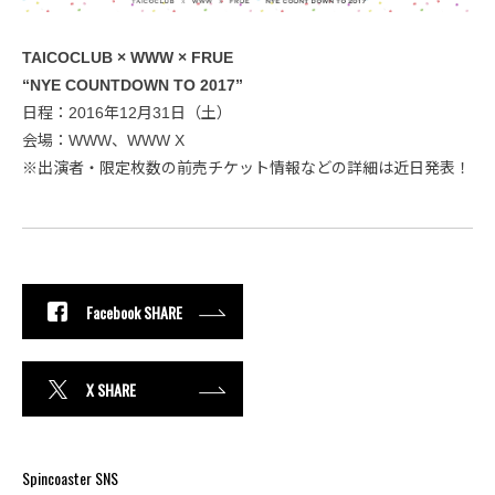
TAICOCLUB × WWW × FRUE
“NYE COUNTDOWN TO 2017”
日程：2016年12月31日（土）
会場：WWW、WWW X
※出演者・限定枚数の前売チケット情報などの詳細は近日発表！
Facebook SHARE
X SHARE
Spincoaster SNS